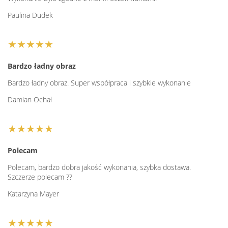
Paulina Dudek
★★★★★
Bardzo ładny obraz
Bardzo ładny obraz. Super współpraca i szybkie wykonanie
Damian Ochał
★★★★★
Polecam
Polecam, bardzo dobra jakość wykonania, szybka dostawa.
Szczerze polecam ??
Katarzyna Mayer
★★★★★