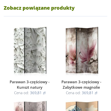
Zobacz powiązane produkty
Parawan 3-częściowy -
Parawan 3-częściowy -
Kunszt natury
Zabytkowe magnolie
Cena od:
369,81 zł
Cena od:
369,81 zł