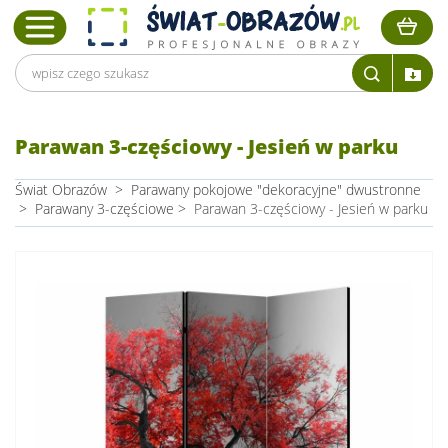
Parawan 3-częściowy - Jesień w parku
Świat Obrazów
>
Parawany pokojowe "dekoracyjne" dwustronne
>
Parawany 3-częściowe
>
Parawan 3-częściowy - Jesień w parku