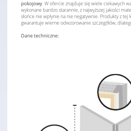
pokojowy
. W ofercie znajduje się wiele ciekawych 
wykonane bardzo starannie, z najwyższej jakości mat
słońce nie wpłynie na nie negatywnie. Produkty z tej
gwarantuje wierne odwzorowanie szczegółów, dlatego
Dane techniczne: