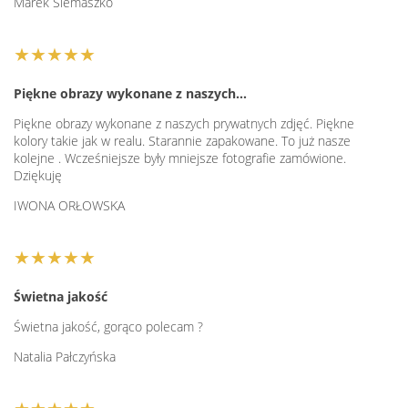
Marek Siemaszko
★★★★★
Piękne obrazy wykonane z naszych…
Piękne obrazy wykonane z naszych prywatnych zdjęć. Piękne
kolory takie jak w realu. Starannie zapakowane. To już nasze
kolejne . Wcześniejsze były mniejsze fotografie zamówione.
Dziękuję
IWONA ORŁOWSKA
★★★★★
Świetna jakość
Świetna jakość, gorąco polecam ?
Natalia Pałczyńska