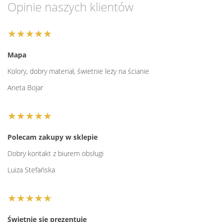
Opinie naszych klientów
★★★★★
Mapa
Kolory, dobry materiał, świetnie leży na ścianie
Aneta Bojar
★★★★★
Polecam zakupy w sklepie
Dobry kontakt z biurem obsługi
Luiza Stefańska
★★★★★
Świetnie się prezentuje