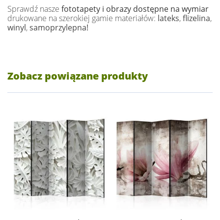
Sprawdź nasze
fototapety i obrazy dostępne na wymiar
drukowane na szerokiej gamie materiałów:
lateks
,
flizelina
,
winyl
,
samoprzylepna!
Zobacz powiązane produkty