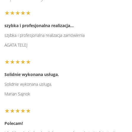
★★★★★
szybka i profesjonalna realizacja…
szybka i profesjonalna realizacja zamówienia
AGATA TELEJ
★★★★★
Solidnie wykonana usługa.
Solidnie wykonana usługa.
Marian Sajnok
★★★★★
Polecam!