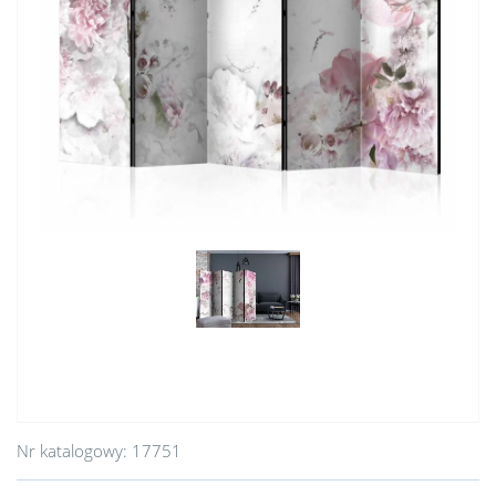
Nr katalogowy:
17751