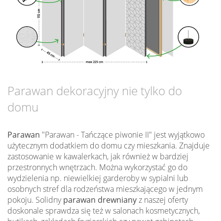
Parawan dekoracyjny nie tylko do
domu
Parawan
"Parawan - Tańczące piwonie II" jest wyjątkowo
użytecznym dodatkiem do domu czy mieszkania. Znajduje
zastosowanie w kawalerkach, jak również w bardziej
przestronnych wnętrzach. Można wykorzystać go do
wydzielenia np. niewielkiej garderoby w sypialni lub
osobnych stref dla rodzeństwa mieszkającego w jednym
pokoju. Solidny
parawan drewniany
z naszej oferty
doskonale sprawdza się też w salonach kosmetycznych,