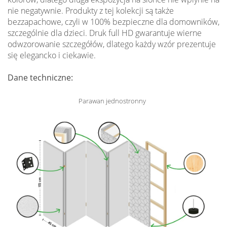
nie negatywnie. Produkty z tej kolekcji są także
bezzapachowe, czyli w 100% bezpieczne dla domowników,
szczególnie dla dzieci. Druk full HD gwarantuje wierne
odwzorowanie szczegółów, dlatego każdy wzór prezentuje
się elegancko i ciekawie.
Dane techniczne:
Parawan jednostronny