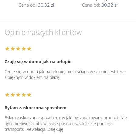
Cena od:
30,32 zł
Cena od:
30,32 zł
Opinie naszych klientów
★★★★★
Czuję się w domu jak na urlopie
Czuję się w domu jak na urlopie, moja ściana w salonie jest teraz
z pięknym widokiem na plażę
★★★★★
Byłam zaskoczona sposobem
Byłam zaskoczona sposobem, w jaki był zapakowany produkt. Nie
było możliwości, aby w jakiś sposób uszkodził się podczas
transportu. Rewelacja. Dziękuję