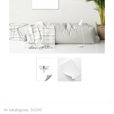
Nr katalogowy:
34290