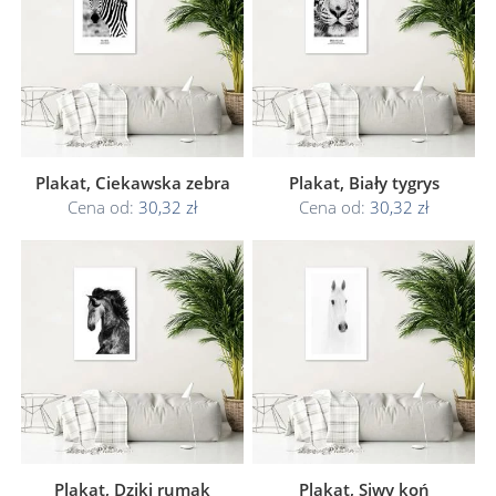
Plakat, Ciekawska zebra
Plakat, Biały tygrys
Cena od:
30,32 zł
Cena od:
30,32 zł
Plakat, Dziki rumak
Plakat, Siwy koń