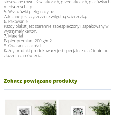
stosowane również w szkołach, przedszkolach, placówkach
medycznych itp.
5. Wskazówki pielęgnacyjne
Zalecane jest czyszczenie wilgotną ściereczką.
6. Pakowanie
Każdy plakat jest starannie zabezpieczony i zapakowany w
wytrzymały karton.
7. Materiał
Papier premium 200 g/m2.
8. Gwarancja jakości
Każdy produkt produkowany jest specjalnie dla Ciebie po
złożeniu zamówienia.
Zobacz powiązane produkty