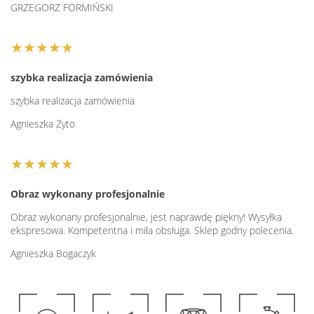
GRZEGORZ FORMIŃSKI
★★★★★
szybka realizacja zamówienia
szybka realizacja zamówienia
Agnieszka Żyto
★★★★★
Obraz wykonany profesjonalnie
Obraz wykonany profesjonalnie, jest naprawdę piękny! Wysyłka
ekspresowa. Kompetentna i miła obsługa. Sklep godny polecenia.
Agnieszka Bogaczyk