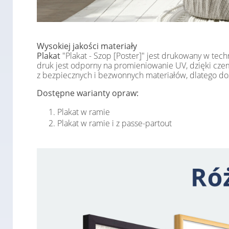
Wysokiej jakości materiały
Plakat
"Plakat - Szop [Poster]" jest drukowany w tec
druk jest odporny na promieniowanie UV, dzięki czemu
z bezpiecznych i bezwonnych materiałów, dlatego do
Dostępne warianty opraw:
Plakat w ramie
Plakat w ramie i z passe-partout