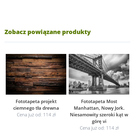
Zobacz powiązane produkty
Fototapeta projekt
Fototapeta Most
ciemnego tła drewna
Manhattan, Nowy Jork.
Cena już od: 114 zł
Niesamowity szeroki kąt w
górę vi
Cena już od: 114 zł