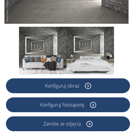
Konfiguruj obraz
Konfiguruj fototapetę
Zamów ze zdjęcia