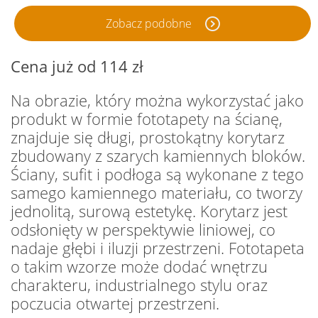
Zobacz podobne
Cena już od 114 zł
Na obrazie, który można wykorzystać jako
produkt w formie fototapety na ścianę,
znajduje się długi, prostokątny korytarz
zbudowany z szarych kamiennych bloków.
Ściany, sufit i podłoga są wykonane z tego
samego kamiennego materiału, co tworzy
jednolitą, surową estetykę. Korytarz jest
odsłonięty w perspektywie liniowej, co
nadaje głębi i iluzji przestrzeni. Fototapeta
o takim wzorze może dodać wnętrzu
charakteru, industrialnego stylu oraz
poczucia otwartej przestrzeni.