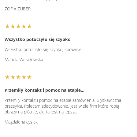
ZOFIA ŻUBER
★★★★★
Wszystko potoczyło się szybko
Wszystko potoczyło się szybko, sprawnie.
Mariola Wesołowska
★★★★★
Przemiły kontakt i pomoc na etapie…
Przemiły kontakt i pomoc na etapie zamówienia. Błyskawiczna
przesyłka. Polecam zdecydowanie, jest wiele firm które robią
obrazy na płótnie, ale ta jest najlepsza!
Magdalena Łysiak