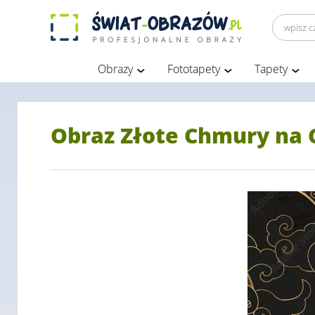
Obrazy
Fototapety
Tapety
Obraz Złote Chmury na 