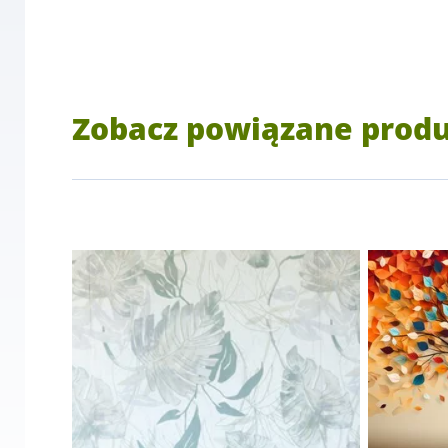
Zobacz powiązane prod