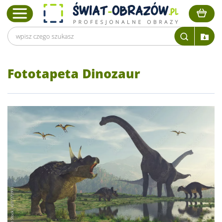
Fototapeta Dinozaur