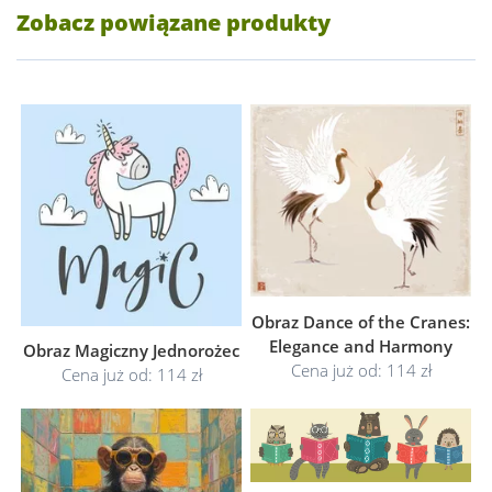
Zobacz powiązane produkty
Obraz Dance of the Cranes:
Elegance and Harmony
Obraz Magiczny Jednorożec
Cena już od: 114 zł
Cena już od: 114 zł