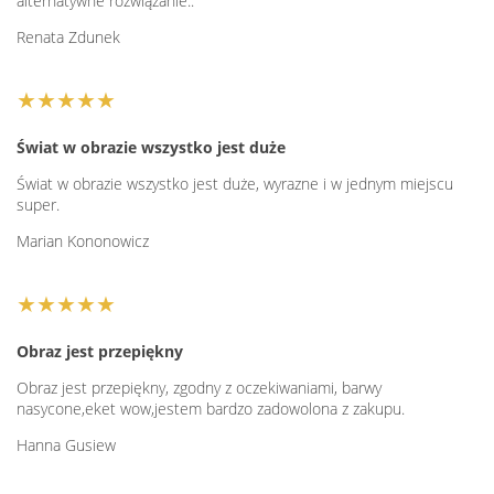
alternatywne rozwiązanie..
Renata Zdunek
★★★★★
Świat w obrazie wszystko jest duże
Świat w obrazie wszystko jest duże, wyrazne i w jednym miejscu
super.
Marian Kononowicz
★★★★★
Obraz jest przepiękny
Obraz jest przepiękny, zgodny z oczekiwaniami, barwy
nasycone,eket wow,jestem bardzo zadowolona z zakupu.
Hanna Gusiew