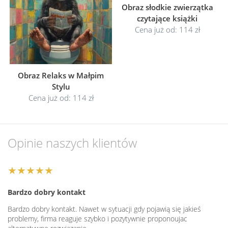
Obraz słodkie zwierzątka
czytające książki
Cena już od: 114 zł
Obraz Relaks w Małpim
Stylu
Cena już od: 114 zł
Opinie naszych klientów
★★★★★
Bardzo dobry kontakt
Bardzo dobry kontakt. Nawet w sytuacji gdy pojawią się jakieś
problemy, firma reaguje szybko i pozytywnie proponoujac