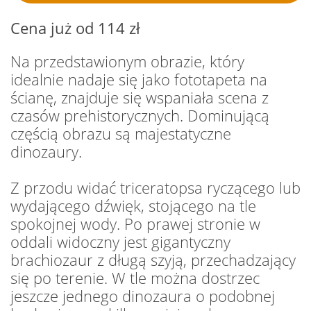
Cena już od 114 zł
Na przedstawionym obrazie, który
idealnie nadaje się jako fototapeta na
ścianę, znajduje się wspaniała scena z
czasów prehistorycznych. Dominującą
częścią obrazu są majestatyczne
dinozaury.
Z przodu widać triceratopsa ryczącego lub
wydającego dźwięk, stojącego na tle
spokojnej wody. Po prawej stronie w
oddali widoczny jest gigantyczny
brachiozaur z długą szyją, przechadzający
się po terenie. W tle można dostrzec
jeszcze jednego dinozaura o podobnej