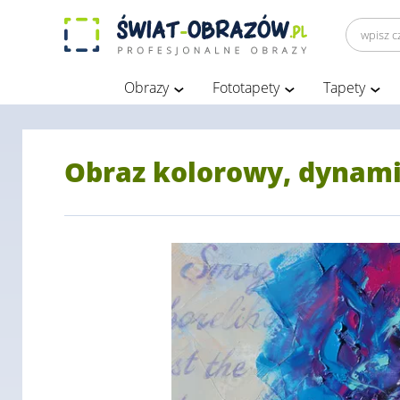
Obrazy
Fototapety
Tapety
Obraz kolorowy, dynami