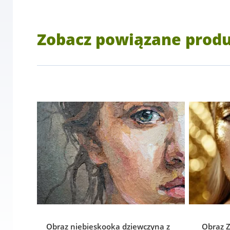
Zobacz powiązane prod
Obraz niebieskooka dziewczyna z
Obraz Z