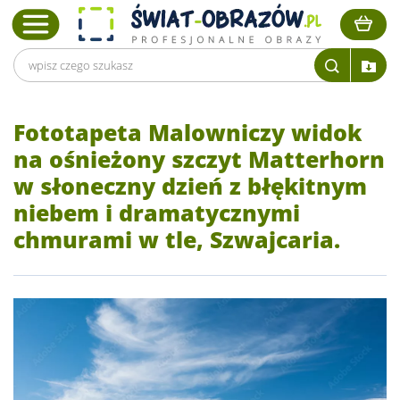
Fototapeta Malowniczy widok
na ośnieżony szczyt Matterhorn
w słoneczny dzień z błękitnym
niebem i dramatycznymi
chmurami w tle, Szwajcaria.