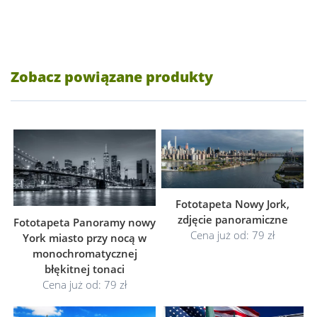
Zobacz powiązane produkty
Fototapeta Nowy Jork,
zdjęcie panoramiczne
Fototapeta Panoramy nowy
Cena już od: 79 zł
York miasto przy nocą w
monochromatycznej
błękitnej tonaci
Cena już od: 79 zł