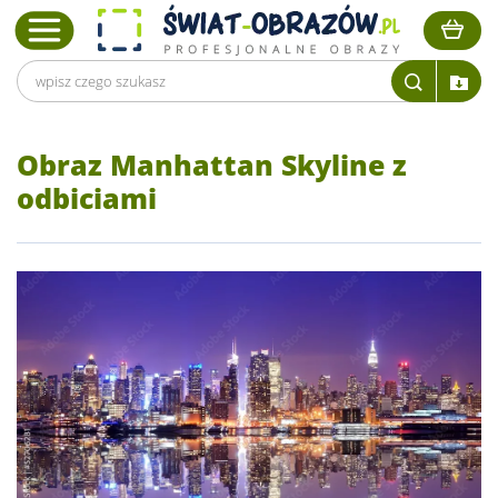
Obraz Manhattan Skyline z
odbiciami