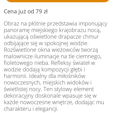
Cena już od 79 zł
Obraz na płótnie przedstawia imponujący
panoramę miejskiego krajobrazu nocą,
ukazującą oświetlone drapacze chmur
odbijające się w spokojnej wodzie.
Rozświetlone okna wieżowców tworzą
malownicze iluminacje na tle ciemnego,
fioletowego nieba. Refleksy świateł w
wodzie dodają kompozycji głębi i
harmonii. Idealny dla miłośników
nowoczesnych, miejskich widoków i
świetlistej nocy. Ten stylowy element
dekoracyjny doskonale wpasuje się w
każde nowoczesne wnętrze, dodając mu
charakteru i elegancji.