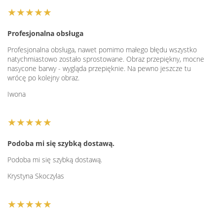
★★★★★
Profesjonalna obsługa
Profesjonalna obsługa, nawet pomimo małego błędu wszystko
natychmiastowo zostało sprostowane. Obraz przepiękny, mocne
nasycone barwy - wygląda przepięknie. Na pewno jeszcze tu
wrócę po kolejny obraz.
Iwona
★★★★★
Podoba mi się szybką dostawą.
Podoba mi się szybką dostawą.
Krystyna Skoczylas
★★★★★