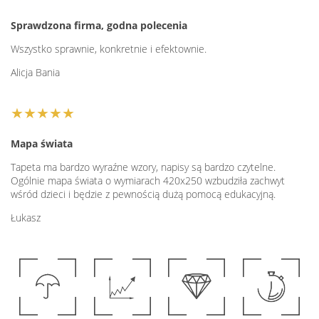
Sprawdzona firma, godna polecenia
Wszystko sprawnie, konkretnie i efektownie.
Alicja Bania
★★★★★
Mapa świata
Tapeta ma bardzo wyraźne wzory, napisy są bardzo czytelne.
Ogólnie mapa świata o wymiarach 420x250 wzbudziła zachwyt
wśród dzieci i będzie z pewnością dużą pomocą edukacyjną.
Łukasz