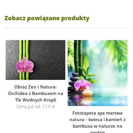
Zobacz powiązane produkty
Obraz Zen i Natura:
Orchidea z Bambusem na
Tle Wodnych Kropli
Cena już od: 114 zł
Fototapeta spa martwa
natura - świeca i kamień z
bambusa w naturze na
wodzie