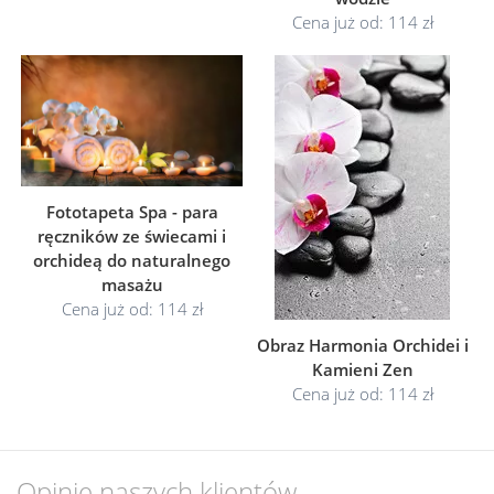
Cena już od: 114 zł
Fototapeta Spa - para
ręczników ze świecami i
orchideą do naturalnego
masażu
Cena już od: 114 zł
Obraz Harmonia Orchidei i
Kamieni Zen
Cena już od: 114 zł
Opinie naszych klientów