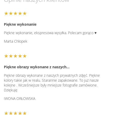
★★★★★
Piękne wykonanie
Piękne wykonanie, ekspresowa wysyłka. Polecam gorąco ♥️
Marta Chłopek
★★★★★
Piękne obrazy wykonane z naszych…
Piękne obrazy wykonane z naszych prywatnych zdjęć. Piękne
kolory takie jak w realu. Starannie zapakowane. To już nasze
kolejne . Wcześniejsze były mniejsze fotografie zamówione.
Dziękuję
IWONA ORŁOWSKA
★★★★★