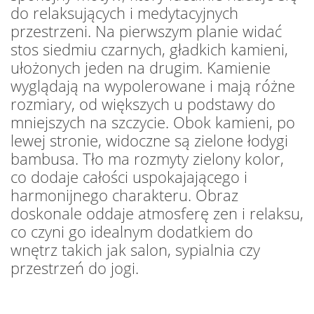
do relaksujących i medytacyjnych
przestrzeni. Na pierwszym planie widać
stos siedmiu czarnych, gładkich kamieni,
ułożonych jeden na drugim. Kamienie
wyglądają na wypolerowane i mają różne
rozmiary, od większych u podstawy do
mniejszych na szczycie. Obok kamieni, po
lewej stronie, widoczne są zielone łodygi
bambusa. Tło ma rozmyty zielony kolor,
co dodaje całości uspokajającego i
harmonijnego charakteru. Obraz
doskonale oddaje atmosferę zen i relaksu,
co czyni go idealnym dodatkiem do
wnętrz takich jak salon, sypialnia czy
przestrzeń do jogi.