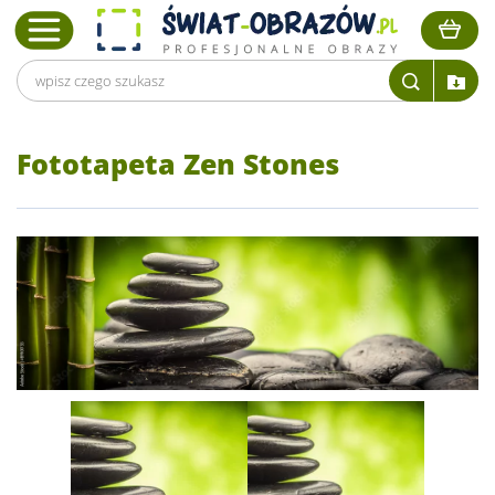
Fototapeta Zen Stones