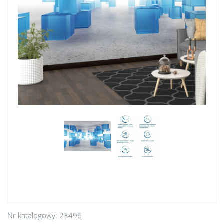
Nr katalogowy:
23496