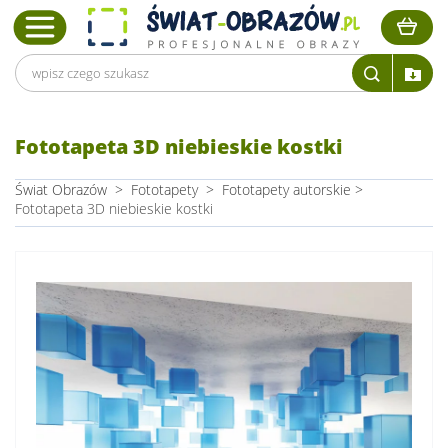
Fototapeta 3D niebieskie kostki
Świat Obrazów
>
Fototapety
>
Fototapety autorskie
>
Fototapeta 3D niebieskie kostki