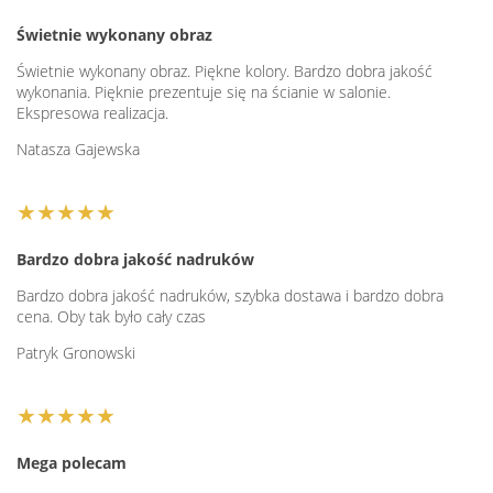
Świetnie wykonany obraz
Świetnie wykonany obraz. Piękne kolory. Bardzo dobra jakość
wykonania. Pięknie prezentuje się na ścianie w salonie.
Ekspresowa realizacja.
Natasza Gajewska
★★★★★
Bardzo dobra jakość nadruków
Bardzo dobra jakość nadruków, szybka dostawa i bardzo dobra
cena. Oby tak było cały czas
Patryk Gronowski
★★★★★
Mega polecam