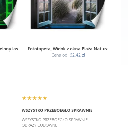
elony las
Fototapeta, Widok z okna Plaża Natura
Cena od:
62,42 zł
★★★★★
WSZYSTKO PRZEBOEGŁO SPRAWNIE
WSZYSTKO PRZEBOEGŁO SPRAWNIE,
OBRAZY CUDOWNE.