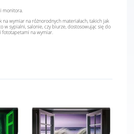
i monitora.
k na wymiar na różnorodnych materiałach, takich jak
o w sypialni, salonie, czy biurze, dostosowując się do
i fototapetami na wymiar.