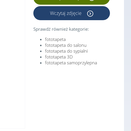
Wczytaj zdjęcie
Sprawdź również kategorie:
fototapeta
fototapeta do salonu
fototapeta do sypialni
fototapeta 3D
fototapeta samoprzylepna