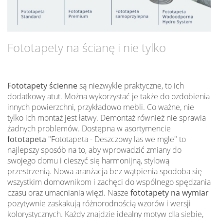
Fototapety na ścianę i nie tylko
Fototapety ścienne
są niezwykle praktyczne, to ich
dodatkowy atut. Można wykorzystać je także do ozdobienia
innych powierzchni, przykładowo mebli. Co ważne, nie
tylko ich montaż jest łatwy. Demontaż również nie sprawia
żadnych problemów. Dostępna w asortymencie
fototapeta
"Fototapeta - Deszczowy las we mgle" to
najlepszy sposób na to, aby wprowadzić zmiany do
swojego domu i cieszyć się harmonijną, stylową
przestrzenią. Nowa aranżacja bez wątpienia spodoba się
wszystkim domownikom i zachęci do wspólnego spędzania
czasu oraz umacniania więzi. Nasze
fototapety na wymiar
pozytywnie zaskakują różnorodnością wzorów i wersji
kolorystycznych. Każdy znajdzie idealny motyw dla siebie,