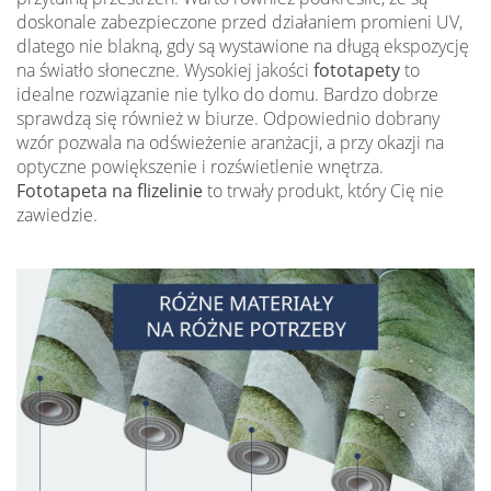
doskonale zabezpieczone przed działaniem promieni UV,
dlatego nie blakną, gdy są wystawione na długą ekspozycję
na światło słoneczne. Wysokiej jakości
fototapety
to
idealne rozwiązanie nie tylko do domu. Bardzo dobrze
sprawdzą się również w biurze. Odpowiednio dobrany
wzór pozwala na odświeżenie aranżacji, a przy okazji na
optyczne powiększenie i rozświetlenie wnętrza.
Fototapeta na flizelinie
to trwały produkt, który Cię nie
zawiedzie.