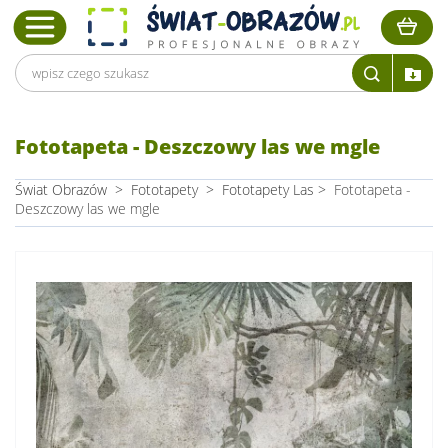
Fototapeta - Deszczowy las we mgle
Świat Obrazów
>
Fototapety
>
Fototapety Las
>
Fototapeta -
Deszczowy las we mgle