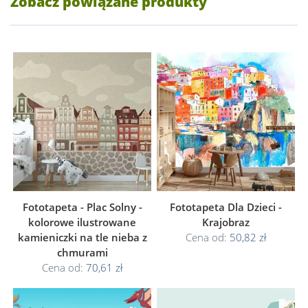
Zobacz powiązane produkty
Fototapeta - Plac Solny -
Fototapeta Dla Dzieci -
kolorowe ilustrowane
Krajobraz
kamieniczki na tle nieba z
Cena od:
50,82 zł
chmurami
Cena od:
70,61 zł