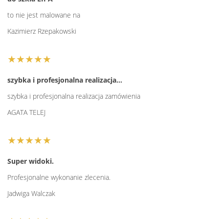
to nie jest malowane na
Kazimierz Rzepakowski
★★★★★
szybka i profesjonalna realizacja…
szybka i profesjonalna realizacja zamówienia
AGATA TELEJ
★★★★★
Super widoki.
Profesjonalne wykonanie zlecenia.
Jadwiga Walczak