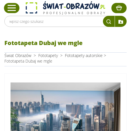
Fototapeta Dubaj we mgle
Świat Obrazów
>
Fototapety
>
Fototapety autorskie
>
Fototapeta Dubaj we mgle