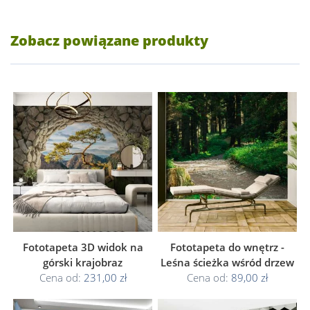
Zobacz powiązane produkty
Fototapeta 3D widok na
Fototapeta do wnętrz -
górski krajobraz
Leśna ścieżka wśród drzew
Cena od:
231,00 zł
Cena od:
89,00 zł