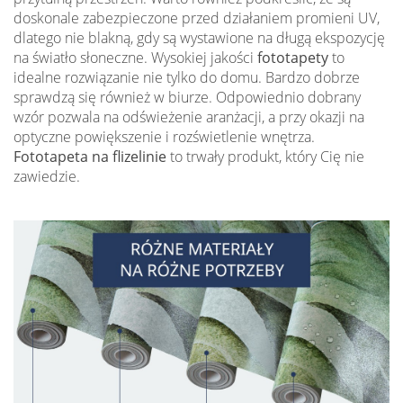
doskonale zabezpieczone przed działaniem promieni UV,
dlatego nie blakną, gdy są wystawione na długą ekspozycję
na światło słoneczne. Wysokiej jakości
fototapety
to
idealne rozwiązanie nie tylko do domu. Bardzo dobrze
sprawdzą się również w biurze. Odpowiednio dobrany
wzór pozwala na odświeżenie aranżacji, a przy okazji na
optyczne powiększenie i rozświetlenie wnętrza.
Fototapeta na flizelinie
to trwały produkt, który Cię nie
zawiedzie.