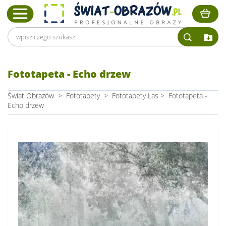
Fototapeta - Echo drzew
Świat Obrazów
>
Fototapety
>
Fototapety Las
>
Fototapeta -
Echo drzew