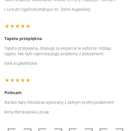
I Liceum Ogólnokształcące im. Ziemi Kujawskiej
★★★★★
Tapeta przepiękna
Tapeta przepiękna, dziękuję za wsparcie w wyborze rodzaju
tapety. Nie było najmniejszego problemu z położeniem.
EWA KUJAWIŃSKA
★★★★★
Polecam
Bardzo fajny fotoobraz wykonany z pełnym profesjonalizmem
Anna Bienkowska-Lesiak