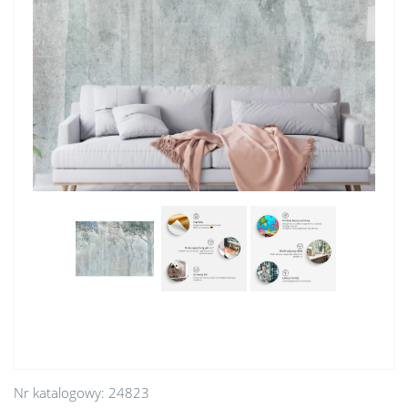
Nr katalogowy:
24823