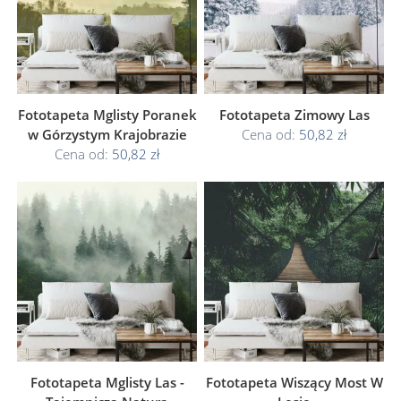
Fototapeta Mglisty Poranek
Fototapeta Zimowy Las
w Górzystym Krajobrazie
Cena od:
50,82 zł
Cena od:
50,82 zł
Fototapeta Mglisty Las -
Fototapeta Wiszący Most W