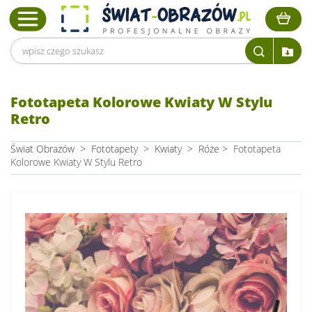
Fototapeta Kolorowe Kwiaty W Stylu
Retro
Świat Obrazów
>
Fototapety
>
Kwiaty
>
Róże
>
Fototapeta
Kolorowe Kwiaty W Stylu Retro