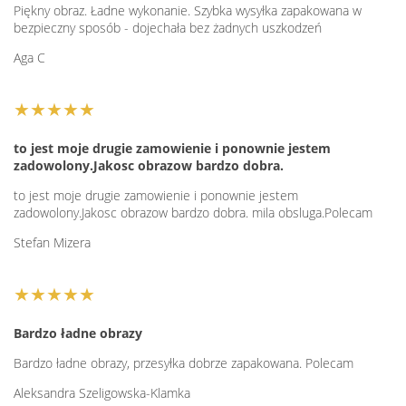
Piękny obraz. Ładne wykonanie. Szybka wysyłka zapakowana w
bezpieczny sposób - dojechała bez żadnych uszkodzeń
Aga C
★★★★★
to jest moje drugie zamowienie i ponownie jestem
zadowolony.Jakosc obrazow bardzo dobra.
to jest moje drugie zamowienie i ponownie jestem
zadowolony.Jakosc obrazow bardzo dobra. mila obsluga.Polecam
Stefan Mizera
★★★★★
Bardzo ładne obrazy
Bardzo ładne obrazy, przesyłka dobrze zapakowana. Polecam
Aleksandra Szeligowska-Klamka