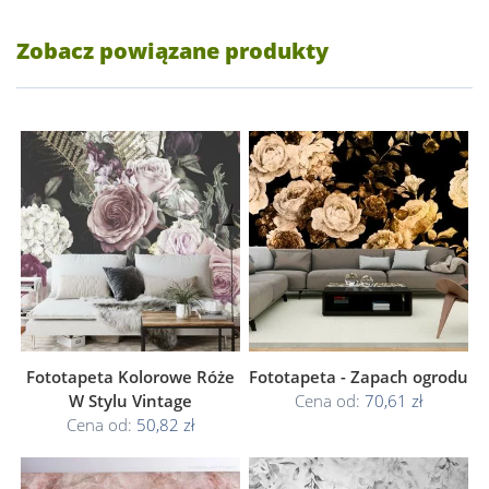
Zobacz powiązane produkty
Fototapeta Kolorowe Róże
Fototapeta - Zapach ogrodu
W Stylu Vintage
Cena od:
70,61 zł
Cena od:
50,82 zł