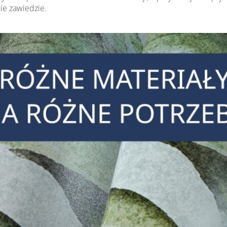
nie zawiedzie.