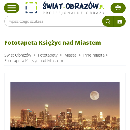
Fototapeta Księżyc nad Miastem
Świat Obrazów
>
Fototapety
>
Miasta
>
Inne miasta
>
Fototapeta Księżyc nad Miastem