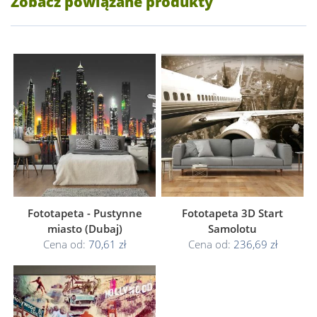
Zobacz powiązane produkty
Fototapeta - Pustynne
Fototapeta 3D Start
miasto (Dubaj)
Samolotu
Cena od:
70,61 zł
Cena od:
236,69 zł