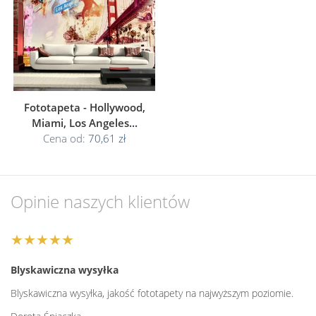
Fototapeta - Hollywood,
Miami, Los Angeles...
Cena od:
70,61 zł
Opinie naszych klientów
★★★★★
Blyskawiczna wysyłka
Blyskawiczna wysyłka, jakość fototapety na najwyższym poziomie.