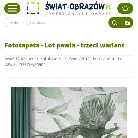
Fototapeta - Lot pawia - trzeci wariant
Świat Obrazów
>
Fototapety
>
Zwierzęta
>
Fototapeta - Lot
pawia - trzeci wariant