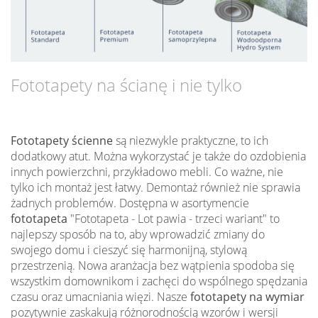
Fototapety na ścianę i nie tylko
Fototapety ścienne
są niezwykle praktyczne, to ich
dodatkowy atut. Można wykorzystać je także do ozdobienia
innych powierzchni, przykładowo mebli. Co ważne, nie
tylko ich montaż jest łatwy. Demontaż również nie sprawia
żadnych problemów. Dostępna w asortymencie
fototapeta
"Fototapeta - Lot pawia - trzeci wariant" to
najlepszy sposób na to, aby wprowadzić zmiany do
swojego domu i cieszyć się harmonijną, stylową
przestrzenią. Nowa aranżacja bez wątpienia spodoba się
wszystkim domownikom i zachęci do wspólnego spędzania
czasu oraz umacniania więzi. Nasze
fototapety na wymiar
pozytywnie zaskakują różnorodnością wzorów i wersji