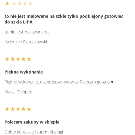
★
★★★★
to nie jest malowane na szkle tylko podklejony gotowiec
do szkla LIPA
to nie jest malowane na
Kazimierz Rzepakowski
★★★★★
Piękne wykonanie
Piękne wykonanie, ekspresowa wysyłka. Polecam gorąco ♥️
Marta Chłopek
★★★★★
Polecam zakupy w sklepie
Dobry kontakt z biurem obsługi