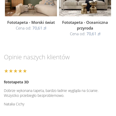
Fototapeta - Morski świat
Fototapeta - Oceaniczna
Cena od:
70,61 zł
przyroda
Cena od:
70,61 zł
Opinie naszych klientów
★★★★★
fototapeta 3D
Dobrze wykonana tapeta, bardzo ładnie wygląda na ścianie.
Wszystko przebiegło bezproblemowo.
Natalia Cichy