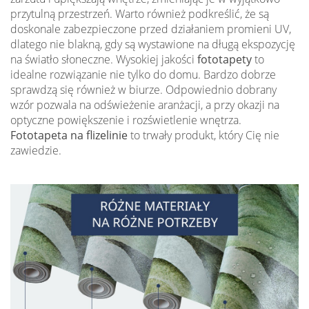
przytulną przestrzeń. Warto również podkreślić, że są
doskonale zabezpieczone przed działaniem promieni UV,
dlatego nie blakną, gdy są wystawione na długą ekspozycję
na światło słoneczne. Wysokiej jakości
fototapety
to
idealne rozwiązanie nie tylko do domu. Bardzo dobrze
sprawdzą się również w biurze. Odpowiednio dobrany
wzór pozwala na odświeżenie aranżacji, a przy okazji na
optyczne powiększenie i rozświetlenie wnętrza.
Fototapeta na flizelinie
to trwały produkt, który Cię nie
zawiedzie.