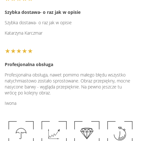
Szybka dostawa- o raz jak w opisie
Szybka dostawa- o raz jak w opisie
Katarzyna Karczmar
★★★★★
Profesjonalna obsługa
Profesjonalna obsługa, nawet pomimo małego błędu wszystko
natychmiastowo zostało sprostowane. Obraz przepiękny, mocne
nasycone barwy - wygląda przepięknie. Na pewno jeszcze tu
wrócę po kolejny obraz.
Iwona