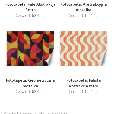
Fototapeta, Fale Abstrakcja
Fototapeta, Abstrakcyjna
Retro
mozaika
Cena od:
62,42 zł
Cena od:
62,42 zł
Fototapeta, Geometryczna
Fototapeta, Falista
mozaika
abstrakcja retro
Cena od:
62,42 zł
Cena od:
62,42 zł