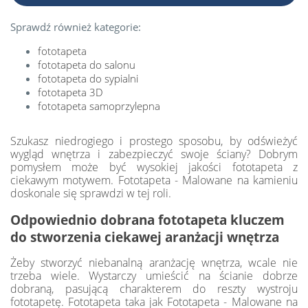
Sprawdź również kategorie:
fototapeta
fototapeta do salonu
fototapeta do sypialni
fototapeta 3D
fototapeta samoprzylepna
Szukasz niedrogiego i prostego sposobu, by odświeżyć
wygląd wnętrza i zabezpieczyć swoje ściany? Dobrym
pomysłem może być wysokiej jakości fototapeta z
ciekawym motywem. Fototapeta - Malowane na kamieniu
doskonale się sprawdzi w tej roli.
Odpowiednio dobrana fototapeta kluczem
do stworzenia ciekawej aranżacji wnętrza
Żeby stworzyć niebanalną aranżację wnętrza, wcale nie
trzeba wiele. Wystarczy umieścić na ścianie dobrze
dobraną, pasującą charakterem do reszty wystroju
fototapetę. Fototapeta taka jak Fototapeta - Malowane na