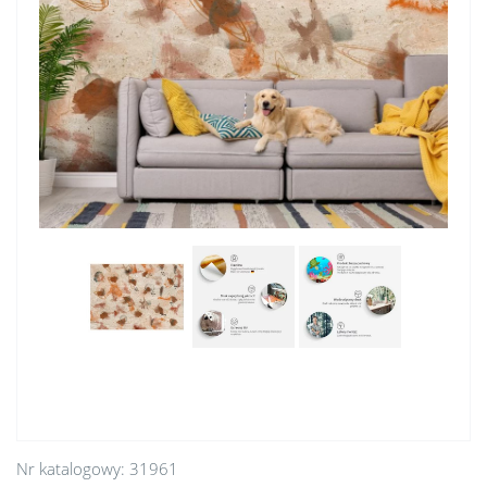
Nr katalogowy:
31961