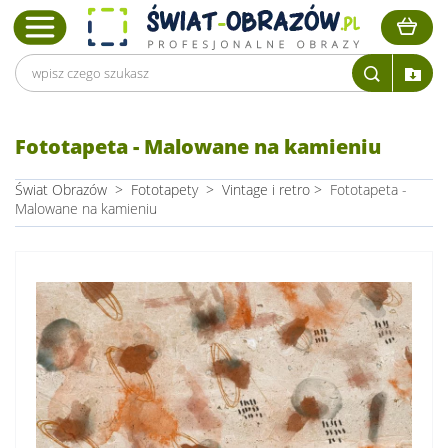
Fototapeta - Malowane na kamieniu
Świat Obrazów
>
Fototapety
>
Vintage i retro
>
Fototapeta -
Malowane na kamieniu