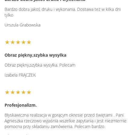
Bardzo dobra jakoś druku i wykonania. Dostawa też w kilka dni
tylko
Urszula Grabowska
★★★★★
Obraz piękny,szybka wysyłka
Obraz piękny,szybka wysyłka. Polecam
Izabela FRĄCZEK
★★★★★
Profesjonalizm.
Błyskawiczna realizacja w gorącym okresie przed świętami . Pani
Agnieszka rzeczowo wyjaśnia wszelkie zapytania i jest niezmiernie
pomocna przy składaniu zamówienia. Polecam bardzo.