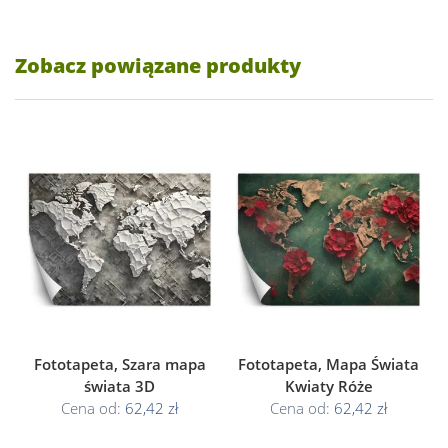
Zobacz powiązane produkty
Fototapeta, Szara mapa
Fototapeta, Mapa Świata
świata 3D
Kwiaty Róże
Cena od:
62,42 zł
Cena od:
62,42 zł