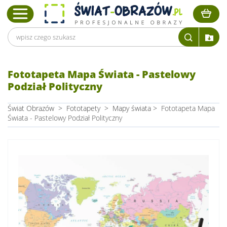
Fototapeta Mapa Świata - Pastelowy
Podział Polityczny
Świat Obrazów
>
Fototapety
>
Mapy świata
>
Fototapeta Mapa
Świata - Pastelowy Podział Polityczny