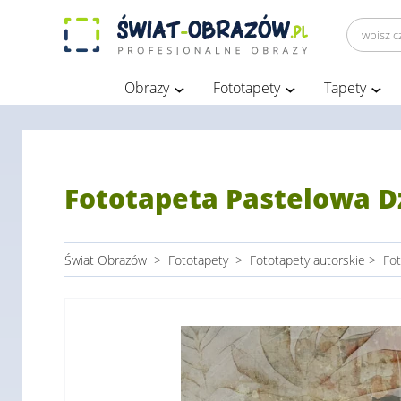
Obrazy
Fototapety
Tapety
Fototapeta Pastelowa D
Świat Obrazów
>
Fototapety
>
Fototapety autorskie
>
Fot