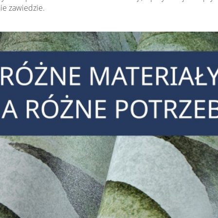
nie zawiedzie.