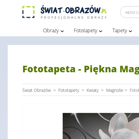
Obrazy
Fototapety
Tapety
Fototapeta - Piękna Mag
Świat Obrazów
>
Fototapety
>
Kwiaty
>
Magnolie
>
Foto