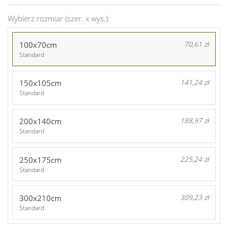
Wybierz rozmiar (szer. x wys.):
100x70cm
70,61 zł
Standard
150x105cm
141,24 zł
Standard
200x140cm
188,97 zł
Standard
250x175cm
225,24 zł
Standard
300x210cm
309,23 zł
Standard