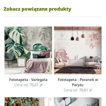
Zobacz powiązane produkty
Fototapeta - Variegata
Fototapeta - Poranek w
Cena od:
70,61 zł
Paryżu
Cena od:
70,61 zł