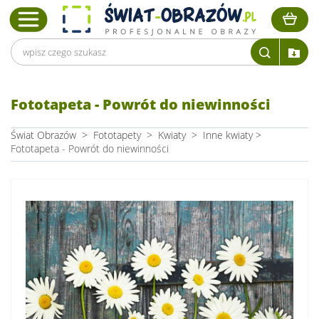
Fototapeta - Powrót do niewinności
Świat Obrazów
>
Fototapety
>
Kwiaty
>
Inne kwiaty
>
Fototapeta - Powrót do niewinności