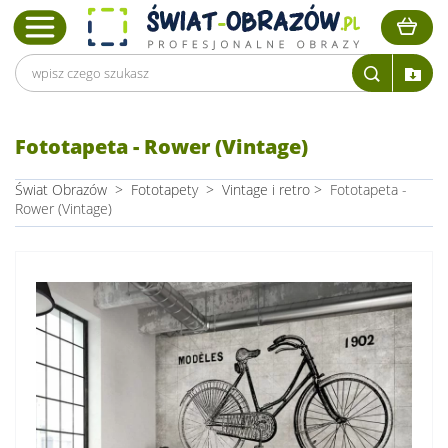
Fototapeta - Rower (Vintage)
Świat Obrazów
>
Fototapety
>
Vintage i retro
>
Fototapeta -
Rower (Vintage)