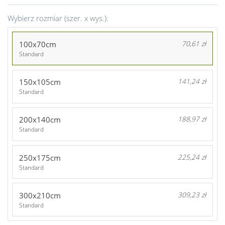
Wybierz rozmiar (szer. x wys.):
100x70cm
70,61 zł
Standard
150x105cm
141,24 zł
Standard
200x140cm
188,97 zł
Standard
250x175cm
225,24 zł
Standard
300x210cm
309,23 zł
Standard