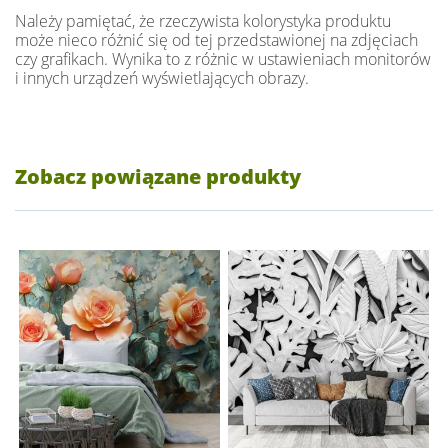
Należy pamiętać, że rzeczywista kolorystyka produktu
może nieco różnić się od tej przedstawionej na zdjęciach
czy grafikach. Wynika to z różnic w ustawieniach monitorów
i innych urządzeń wyświetlających obrazy.
Zobacz powiązane produkty