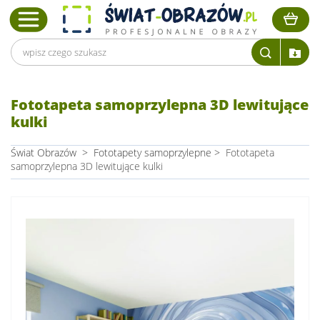
Fototapeta samoprzylepna 3D lewitujące
kulki
Świat Obrazów
>
Fototapety samoprzylepne
>
Fototapeta
samoprzylepna 3D lewitujące kulki