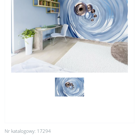
Nr katalogowy:
17294