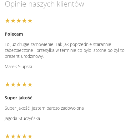
Opinie naszych klientów
★★★★★
Polecam
To już drugie zamówienie. Tak jak poprzednie starannie
zabezpieczone i przesyłka w terminie co było istotne bo był to
prezent urodzinowy.
Marek Słupski
★★★★★
Super jakość
Super jakość, jestem bardzo zadowolona
Jagoda Stuczyńska
★★★★★