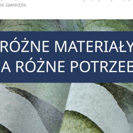
nie zawiedzie.