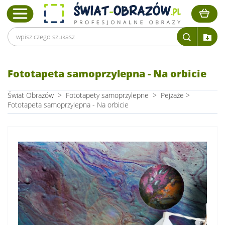
Fototapeta samoprzylepna - Na orbicie
Świat Obrazów
>
Fototapety samoprzylepne
>
Pejzaże
>
Fototapeta samoprzylepna - Na orbicie