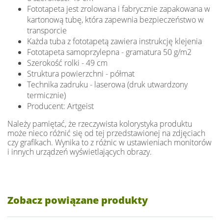
Fototapeta jest zrolowana i fabrycznie zapakowana w
kartonową tubę, która zapewnia bezpieczeństwo w
transporcie
Każda tuba z fototapetą zawiera instrukcję klejenia
Fototapeta samoprzylepna - gramatura 50 g/m2
Szerokość rolki - 49 cm
Struktura powierzchni - półmat
Technika zadruku - laserowa (druk utwardzony
termicznie)
Producent: Artgeist
Należy pamiętać, że rzeczywista kolorystyka produktu
może nieco różnić się od tej przedstawionej na zdjęciach
czy grafikach. Wynika to z różnic w ustawieniach monitorów
i innych urządzeń wyświetlających obrazy.
Zobacz powiązane produkty