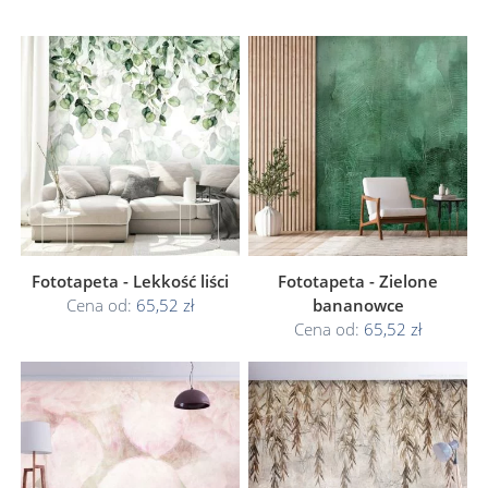
Fototapeta - Lekkość liści
Fototapeta - Zielone
Cena od:
65,52 zł
bananowce
Cena od:
65,52 zł