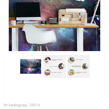
Nr katalogowy:
20014