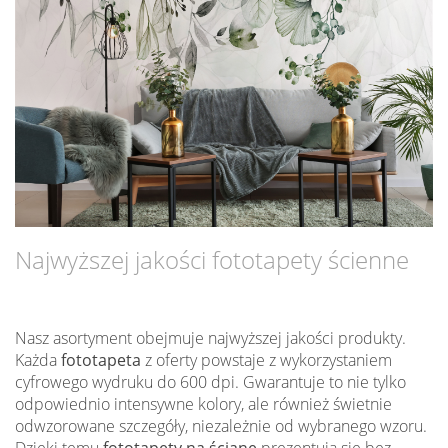
Najwyższej jakości fototapety ścienne
Nasz asortyment obejmuje najwyższej jakości produkty.
Każda
fototapeta
z oferty powstaje z wykorzystaniem
cyfrowego wydruku do 600 dpi. Gwarantuje to nie tylko
odpowiednio intensywne kolory, ale również świetnie
odwzorowane szczegóły, niezależnie od wybranego wzoru.