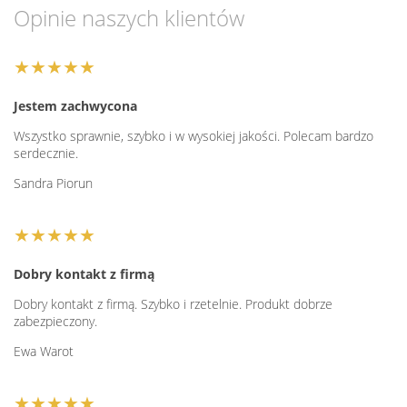
Opinie naszych klientów
★★★★★
Jestem zachwycona
Wszystko sprawnie, szybko i w wysokiej jakości. Polecam bardzo
serdecznie.
Sandra Piorun
★★★★★
Dobry kontakt z firmą
Dobry kontakt z firmą. Szybko i rzetelnie. Produkt dobrze
zabezpieczony.
Ewa Warot
★★★★★