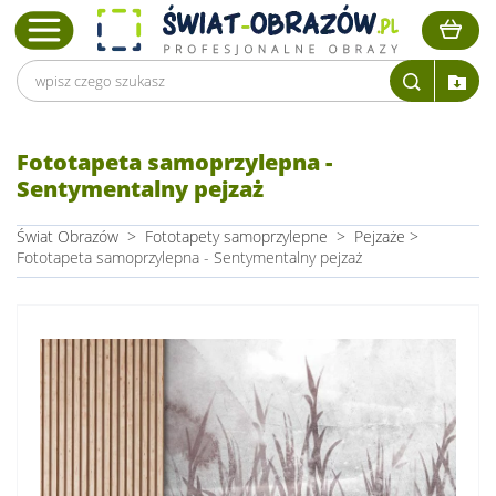
Fototapeta samoprzylepna -
Sentymentalny pejzaż
Świat Obrazów
>
Fototapety samoprzylepne
>
Pejzaże
>
Fototapeta samoprzylepna - Sentymentalny pejzaż