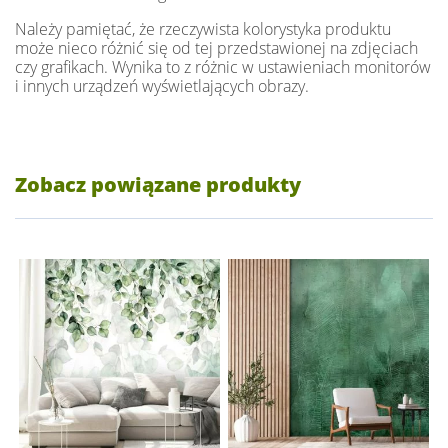
Należy pamiętać, że rzeczywista kolorystyka produktu
może nieco różnić się od tej przedstawionej na zdjęciach
czy grafikach. Wynika to z różnic w ustawieniach monitorów
i innych urządzeń wyświetlających obrazy.
Zobacz powiązane produkty