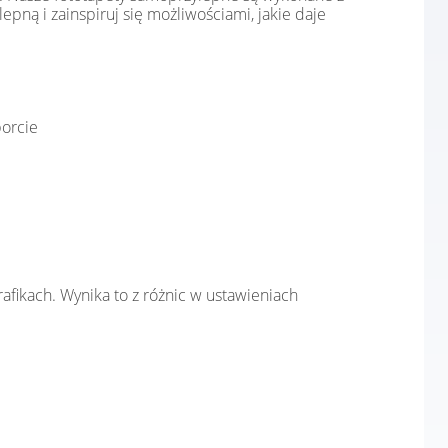
epną i zainspiruj się możliwościami, jakie daje
porcie
afikach. Wynika to z różnic w ustawieniach