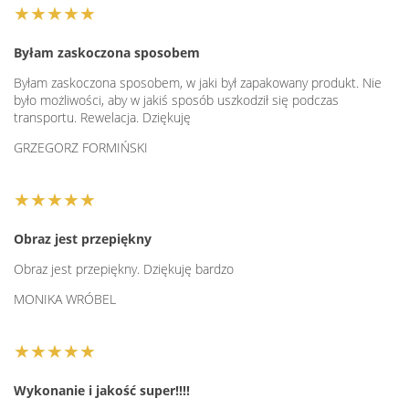
★★★★★
Byłam zaskoczona sposobem
Byłam zaskoczona sposobem, w jaki był zapakowany produkt. Nie
było możliwości, aby w jakiś sposób uszkodził się podczas
transportu. Rewelacja. Dziękuję
GRZEGORZ FORMIŃSKI
★★★★★
Obraz jest przepiękny
Obraz jest przepiękny. Dziękuję bardzo
MONIKA WRÓBEL
★★★★★
Wykonanie i jakość super!!!!