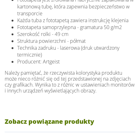
kartonową tubę, która zapewnia bezpieczeństwo w
transporcie
Każda tuba z fototapetą zawiera instrukcję klejenia
Fototapeta samoprzylepna - gramatura 50 g/m2
Szerokość rolki - 49 cm
Struktura powierzchni - półmat
Technika zadruku - laserowa (druk utwardzony
termicznie)
Producent: Artgeist
Należy pamiętać, że rzeczywista kolorystyka produktu
może nieco różnić się od tej przedstawionej na zdjęciach
czy grafikach. Wynika to z różnic w ustawieniach monitorów
i innych urządzeń wyświetlających obrazy.
Zobacz powiązane produkty