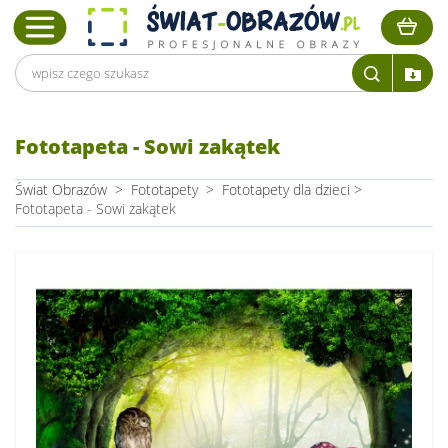
Fototapeta - Sowi zakątek
Świat Obrazów
>
Fototapety
>
Fototapety dla dzieci
>
Fototapeta - Sowi zakątek