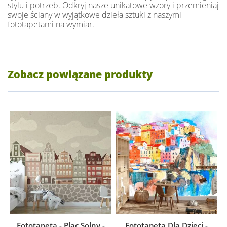
stylu i potrzeb. Odkryj nasze unikatowe wzory i przemieniaj
swoje ściany w wyjątkowe dzieła sztuki z naszymi
fototapetami na wymiar.
Zobacz powiązane produkty
Fototapeta - Plac Solny -
Fototapeta Dla Dzieci -