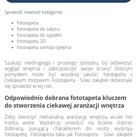
Sprawdź również kategorie:
fototapeta
fototapeta do salonu
fototapeta do sypialni
fototapeta 3D
fototapeta samoprzylepna
Szukasz niedrogiego i prostego sposobu, by odświeżyć
wygląd wnętrza i zabezpieczyć swoje ściany? Dobrym
pomysłem może być wysokiej jakości fototapeta z
ciekawym motywem. Fototapeta - Sowi zakątek doskonale
się sprawdzi w tej roli.
Odpowiednio dobrana fototapeta kluczem
do stworzenia ciekawej aranżacji wnętrza
Żeby stworzyć niebanalną aranżację wnętrza, wcale nie
trzeba wiele. Wystarczy umieścić na ścianie dobrze
dobraną, pasującą charakterem do reszty wystroju
fototapetę. Fototapeta taka jak Fototapeta - Sowi zakątek