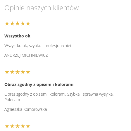
Opinie naszych klientów
★★★★★
Wszystko ok
Wszystko ok, szybko i profesjonalniei
ANDRZEJ MICHNIEWICZ
★★★★★
Obraz zgodny z opisem i kolorami
Obraz zgodny z opisem i kolorami. Szybka i sprawna wysyłka.
Polecam
Agnieszka Komorowska
★★★★★