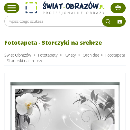
Fototapeta - Storczyki na srebrze
Świat Obrazów
>
Fototapety
>
Kwiaty
>
Orchidee
>
Fototapeta
- Storczyki na srebrze