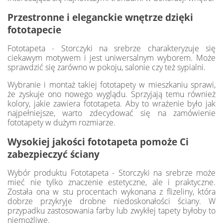
Przestronne i eleganckie wnętrze dzięki
fototapecie
Fototapeta - Storczyki na srebrze charakteryzuje się
ciekawym motywem i jest uniwersalnym wyborem. Może
sprawdzić się zarówno w pokoju, salonie czy też sypialni.
Wybranie i montaż takiej fototapety w mieszkaniu sprawi,
że zyskuje ono nowego wyglądu. Sprzyjają temu również
kolory, jakie zawiera fototapeta. Aby to wrażenie było jak
najpełniejsze, warto zdecydować się na zamówienie
fototapety w dużym rozmiarze.
Wysokiej jakości fototapeta pomoże Ci
zabezpieczyć ściany
Wybór produktu Fototapeta - Storczyki na srebrze może
mieć nie tylko znaczenie estetyczne, ale i praktyczne.
Została ona w stu procentach wykonana z flizeliny, która
dobrze przykryje drobne niedoskonałości ściany. W
przypadku zastosowania farby lub zwykłej tapety byłoby to
niemożliwe.