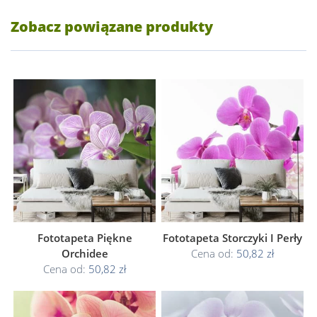
Zobacz powiązane produkty
Fototapeta Piękne
Fototapeta Storczyki I Perły
Orchidee
Cena od:
50,82 zł
Cena od:
50,82 zł