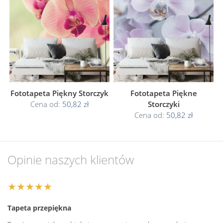
Fototapeta Piękny Storczyk
Fototapeta Piękne
Cena od:
50,82 zł
Storczyki
Cena od:
50,82 zł
Opinie naszych klientów
★★★★★
Tapeta przepiękna