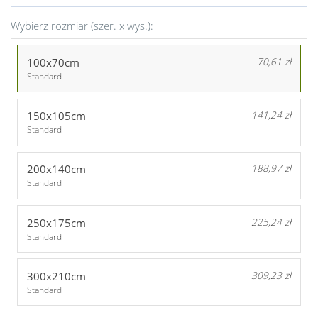
Wybierz rozmiar (szer. x wys.):
100x70cm
70,61 zł
Standard
150x105cm
141,24 zł
Standard
200x140cm
188,97 zł
Standard
250x175cm
225,24 zł
Standard
300x210cm
309,23 zł
Standard