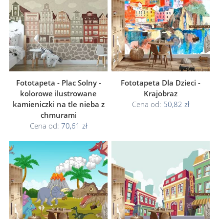
Fototapeta - Plac Solny -
Fototapeta Dla Dzieci -
kolorowe ilustrowane
Krajobraz
kamieniczki na tle nieba z
Cena od:
50,82 zł
chmurami
Cena od:
70,61 zł