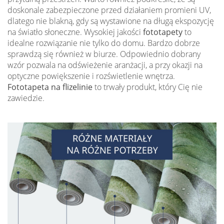
doskonale zabezpieczone przed działaniem promieni UV,
dlatego nie blakną, gdy są wystawione na długą ekspozycję
na światło słoneczne. Wysokiej jakości
fototapety
to
idealne rozwiązanie nie tylko do domu. Bardzo dobrze
sprawdzą się również w biurze. Odpowiednio dobrany
wzór pozwala na odświeżenie aranżacji, a przy okazji na
optyczne powiększenie i rozświetlenie wnętrza.
Fototapeta na flizelinie
to trwały produkt, który Cię nie
zawiedzie.