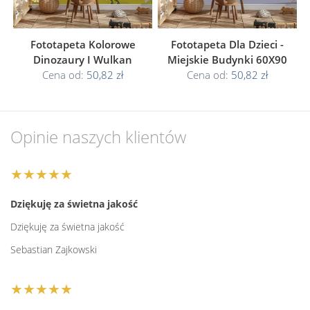
Fototapeta Kolorowe
Fototapeta Dla Dzieci -
Dinozaury I Wulkan
Miejskie Budynki 60X90
Cena od:
50,82 zł
Cena od:
50,82 zł
Opinie naszych klientów
★★★★★
Dziękuję za świetna jakość
Dziękuję za świetna jakość
Sebastian Zajkowski
★★★★★