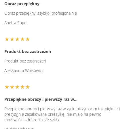
Obraz przepiękny
Obraz przepiękny, szybko, profesjonalnie
Anetta Supel
★★★★★
Produkt bez zastrzeżeń
Produkt bez zastrzeżeń
Aleksandra Wołkowicz
★★★★★
Przepiękne obrazy i pierwszy raz w…
Przepiękne obrazy i pierwszy raz w zyciu otrzymałam tak pięknie i
precyzyjnie zapakowana przesyłkę, nie miało na pewno
możliwości stłuczenia sie szkła.