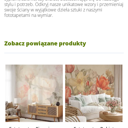
stylu i potrzeb. Odkryj nasze unikatowe wzory i przemieniaj
swoje ściany w wyjątkowe dzieła sztuki z naszymi
fototapetami na wymiar.
Zobacz powiązane produkty