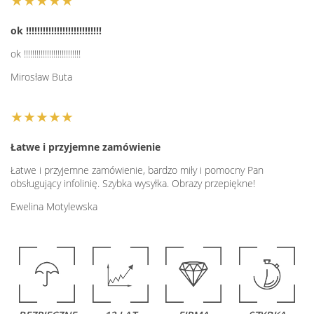
★★★★★
ok !!!!!!!!!!!!!!!!!!!!!!!!!!!
ok !!!!!!!!!!!!!!!!!!!!!!!!!!!
Mirosław Buta
★★★★★
Łatwe i przyjemne zamówienie
Łatwe i przyjemne zamówienie, bardzo miły i pomocny Pan
obsługujący infolinię. Szybka wysyłka. Obrazy przepiękne!
Ewelina Motylewska