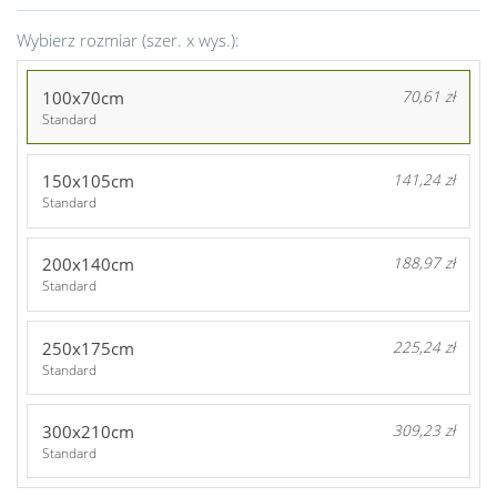
Wybierz rozmiar (szer. x wys.):
100x70cm
70,61 zł
Standard
150x105cm
141,24 zł
Standard
200x140cm
188,97 zł
Standard
250x175cm
225,24 zł
Standard
300x210cm
309,23 zł
Standard