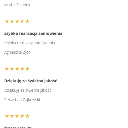
Marta Chłopek
★★★★★
szybka realizacja zamówienia
szybka realizacja zamówienia
Agnieszka Żyto
★★★★★
Dziękuję za świetna jakość
Dziękuję za świetna jakość
Sebastian Zajkowski
★★★★★