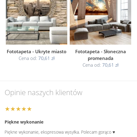
Fototapeta - Ukryte miasto
Fototapeta - Słoneczna
Cena od:
70,61 zł
promenada
Cena od:
70,61 zł
Opinie naszych klientów
★★★★★
Piękne wykonanie
Piękne wykonanie, ekspresowa wysyłka. Polecam gorąco ♥️