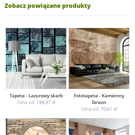
Zobacz powiązane produkty
Tapeta - Lazurowy skarb
Fototapeta - Kamienny
Cena od:
188,97 zł
faraon
Cena od:
70,61 zł