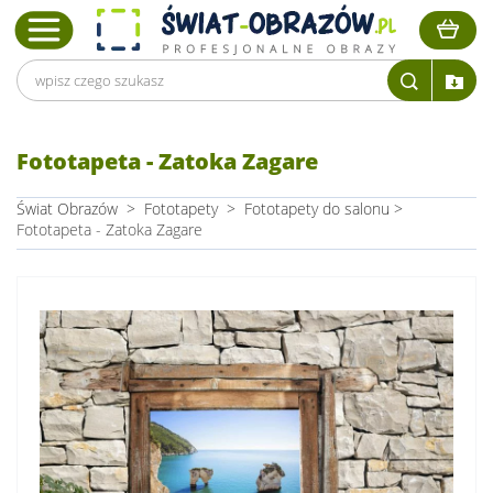
Fototapeta - Zatoka Zagare
Świat Obrazów
>
Fototapety
>
Fototapety do salonu
>
Fototapeta - Zatoka Zagare