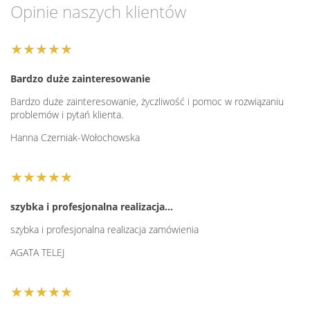
Opinie naszych klientów
★★★★★
Bardzo duże zainteresowanie
Bardzo duże zainteresowanie, życzliwość i pomoc w rozwiązaniu
problemów i pytań klienta.
Hanna Czerniak-Wołochowska
★★★★★
szybka i profesjonalna realizacja…
szybka i profesjonalna realizacja zamówienia
AGATA TELEJ
★★★★★