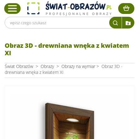
Obraz 3D - drewniana wnęka z kwiatem
XI
Świat Obrazów
>
Obrazy
>
Obrazy na wymiar
>
Obraz 3D -
drewniana wnęka z kwiatem XI