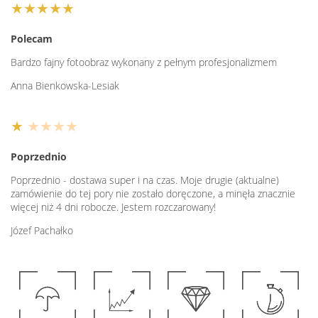
★★★★★
Polecam
Bardzo fajny fotoobraz wykonany z pełnym profesjonalizmem
Anna Bienkowska-Lesiak
★
★★★★
Poprzednio
Poprzednio - dostawa super i na czas. Moje drugie (aktualne)
zamówienie do tej pory nie zostało doręczone, a minęła znacznie
więcej niż 4 dni robocze. Jestem rozczarowany!
Józef Pachałko