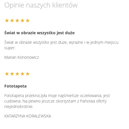
Opinie naszych klientów
★★★★★
Świat w obrazie wszystko jest duże
Świat w obrazie wszystko jest duże, wyrazne i w jednym miejscu
super.
Marian Kononowicz
★★★★★
Fototapeta
Fototapeta przekroczyła moje najśmielsze oczekiwania. Jest
cudowna. Na pewno jeszcze skorzystam z Państwa oferty
niejednokrotnie.
KATARZYNA KORALEWSKA