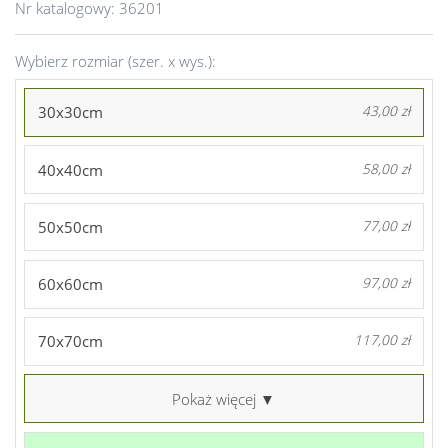
Nr katalogowy:
36201
Wybierz rozmiar (szer. x wys.):
30x30cm
43,00 zł
40x40cm
58,00 zł
50x50cm
77,00 zł
60x60cm
97,00 zł
70x70cm
117,00 zł
Pokaż więcej ▼