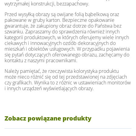
wytrzymałej konstrukcji, bezzapachowy.
Przed wysyłką obrazy są owijane folią bąbelkową oraz
pakowane w gruby karton. Bezpieczne opakowanie
gwarantuje, że zakupiony obraz dotrze do Państwa bez
szwanku. Zapraszamy do sprawdzenia również innych
kategorii produktowych, w których oferujemy wiele innych
ciekawych i innowacyjnych ozdób dekoracyjnych do
mieszkań i obiektów usługowych. W przypadku pojawienia
się pytań dotyczących oferowanego obrazu, zachęcamy do
kontaktu z naszymi pracownikami.
Należy pamiętać, że rzeczywista kolorystyka produktu
może nieco różnić się od tej przedstawionej na zdjęciach
czy grafikach. Wynika to z różnic w ustawieniach monitorów
i innych urządzeń wyświetlających obrazy.
Zobacz powiązane produkty