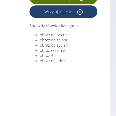
Wczytaj zdjęcie
Sprawdź również kategorie:
obraz na płótnie
obraz do salonu
obraz do sypialni
obraz w ramie
obraz 3d
obraz na szkle