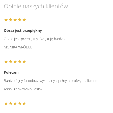
Opinie naszych klientów
★★★★★
Obraz jest przepiękny
Obraz jest przepiękny. Dziękuję bardzo
MONIKA WRÓBEL
★★★★★
Polecam
Bardzo fajny fotoobraz wykonany z pełnym profesjonalizmem
Anna Bienkowska-Lesiak
★★★★★