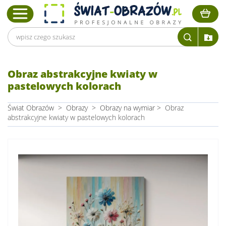
Obraz abstrakcyjne kwiaty w
pastelowych kolorach
Świat Obrazów
>
Obrazy
>
Obrazy na wymiar
>
Obraz
abstrakcyjne kwiaty w pastelowych kolorach