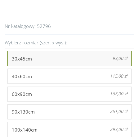
Nr katalogowy:
52796
Wybierz rozmiar (szer. x wys.):
30x45cm
93,00 zł
40x60cm
115,00 zł
60x90cm
168,00 zł
90x130cm
261,00 zł
100x140cm
293,00 zł