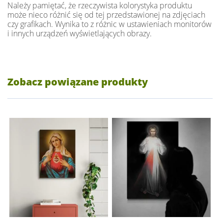
Należy pamiętać, że rzeczywista kolorystyka produktu
może nieco różnić się od tej przedstawionej na zdjęciach
czy grafikach. Wynika to z różnic w ustawieniach monitorów
i innych urządzeń wyświetlających obrazy.
Zobacz powiązane produkty