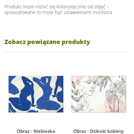
Produkt może różnić się kolorystycznie od zdjęć -
spowodowane to może być ustawieniami monitora.
Zobacz powiązane produkty
Obraz - Niebieska
Obraz - Dzikość kobiety