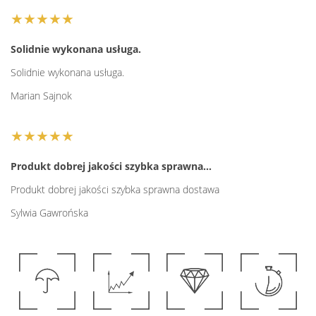
★★★★★
Solidnie wykonana usługa.
Solidnie wykonana usługa.
Marian Sajnok
★★★★★
Produkt dobrej jakości szybka sprawna…
Produkt dobrej jakości szybka sprawna dostawa
Sylwia Gawrońska