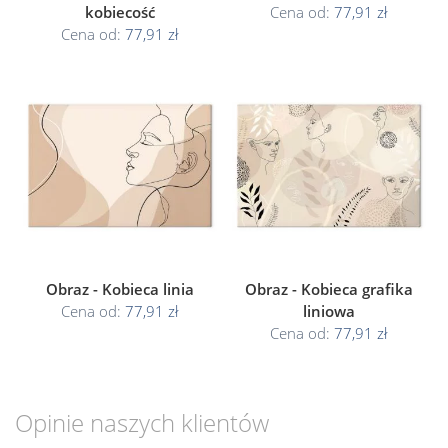
kobiecość
Cena od:
77,91 zł
Cena od:
77,91 zł
Obraz - Kobieca linia
Obraz - Kobieca grafika
Cena od:
77,91 zł
liniowa
Cena od:
77,91 zł
Opinie naszych klientów