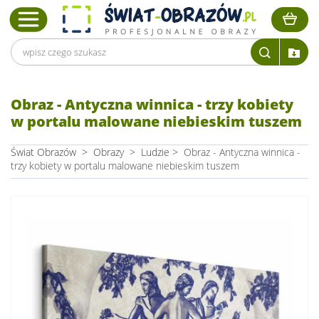
Obraz - Antyczna winnica - trzy kobiety
w portalu malowane niebieskim tuszem
Świat Obrazów
>
Obrazy
>
Ludzie
>
Obraz - Antyczna winnica -
trzy kobiety w portalu malowane niebieskim tuszem