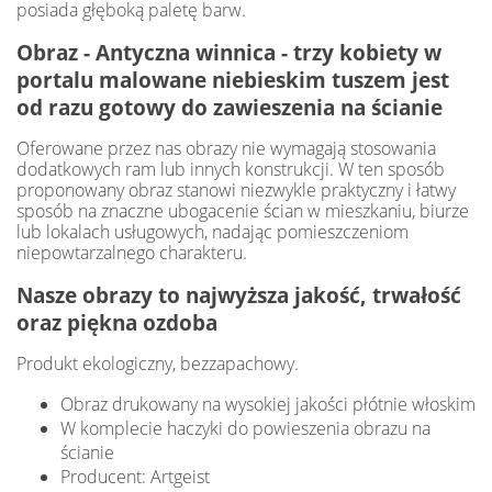
posiada głęboką paletę barw.
Obraz - Antyczna winnica - trzy kobiety w
portalu malowane niebieskim tuszem jest
od razu gotowy do zawieszenia na ścianie
Oferowane przez nas obrazy nie wymagają stosowania
dodatkowych ram lub innych konstrukcji. W ten sposób
proponowany obraz stanowi niezwykle praktyczny i łatwy
sposób na znaczne ubogacenie ścian w mieszkaniu, biurze
lub lokalach usługowych, nadając pomieszczeniom
niepowtarzalnego charakteru.
Nasze obrazy to najwyższa jakość, trwałość
oraz piękna ozdoba
Produkt ekologiczny, bezzapachowy.
Obraz drukowany na wysokiej jakości płótnie włoskim
W komplecie haczyki do powieszenia obrazu na
ścianie
Producent: Artgeist