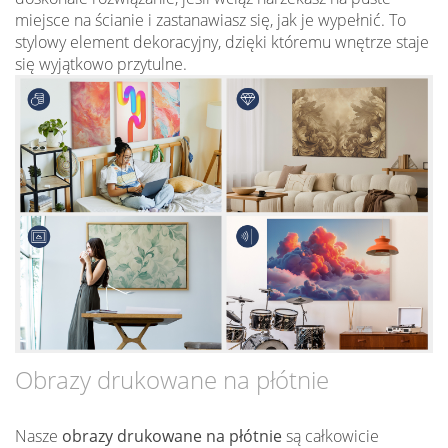
miejsce na ścianie i zastanawiasz się, jak je wypełnić. To
stylowy element dekoracyjny, dzięki któremu wnętrze staje
się wyjątkowo przytulne.
Obrazy drukowane na płótnie
Nasze
obrazy drukowane na płótnie
są całkowicie