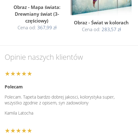
Obraz - Mapa świata:
Drewniany świat (3-
częściowy)
Obraz - Świat w kolorach
Cena od:
367,99 zł
Cena od:
283,57 zł
Opinie naszych klientów
★★★★★
Polecam
Polecam. Tapeta bardzo dobrej jakosci, kolorystyka super,
wszystko zgodnie z opisem, syn zadowolony
Kamila Latocha
★★★★★