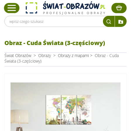
Obraz - Cuda Świata (3-częściowy)
Świat Obrazów
>
Obrazy
>
Obrazy z mapami
>
Obraz - Cuda
Świata (3-częściowy)