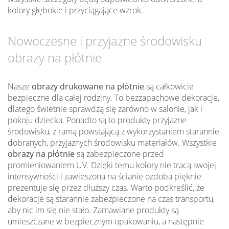
kolory głębokie i przyciągające wzrok.
Nowoczesne i przyjazne środowisku
obrazy na płótnie
Nasze
obrazy drukowane na płótnie
są całkowicie
bezpieczne dla całej rodziny. To bezzapachowe dekoracje,
dlatego świetnie sprawdzą się zarówno w salonie, jak i
pokoju dziecka. Ponadto są to produkty przyjazne
środowisku, z ramą powstającą z wykorzystaniem starannie
dobranych, przyjaznych środowisku materiałów. Wszystkie
obrazy na płótnie
są zabezpieczone przed
promieniowaniem UV. Dzięki temu kolory nie tracą swojej
intensywności i zawieszona na ścianie ozdoba pięknie
prezentuje się przez dłuższy czas. Warto podkreślić, że
dekoracje są starannie zabezpieczone na czas transportu,
aby nic im się nie stało. Zamawiane produkty są
umieszczane w bezpiecznym opakowaniu, a następnie