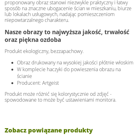
proponowany obraz stanowi niezwykle praktyczny i łatwy
sposób na znaczne ubogacenie ścian w mieszkaniu, biurze
lub lokalach usługowych, nadając pomieszczeniom
niepowtarzalnego charakteru.
Nasze obrazy to najwyższa jakość, trwałość
oraz piękna ozdoba
Produkt ekologiczny, bezzapachowy.
Obraz drukowany na wysokiej jakości płótnie włoskim
W komplecie haczyki do powieszenia obrazu na
ścianie
Producent: Artgeist
Produkt może różnić się kolorystycznie od zdjęć -
spowodowane to może być ustawieniami monitora.
Zobacz powiązane produkty