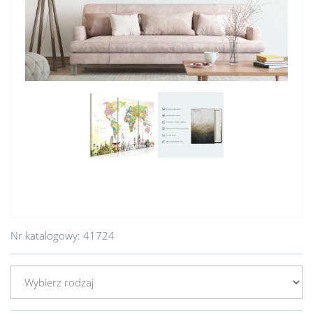
Nr katalogowy:
41724