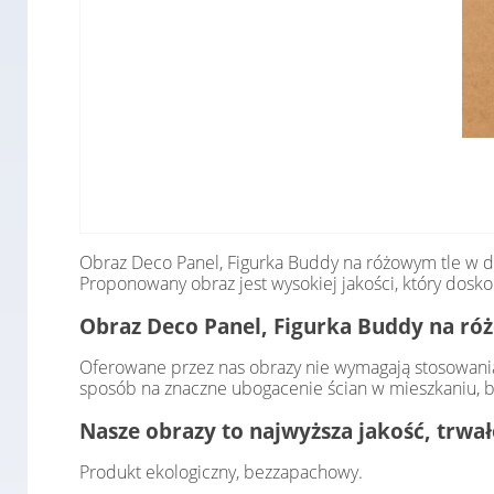
Obraz Deco Panel, Figurka Buddy na różowym tle w d
Proponowany obraz jest wysokiej jakości, który dosk
Obraz Deco Panel, Figurka Buddy na róż
Oferowane przez nas obrazy nie wymagają stosowania
sposób na znaczne ubogacenie ścian w mieszkaniu, b
Nasze obrazy to najwyższa jakość, trwa
Produkt ekologiczny, bezzapachowy.