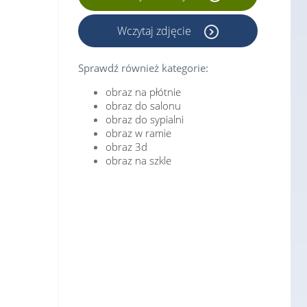
Wczytaj zdjęcie
Sprawdź również kategorie:
obraz na płótnie
obraz do salonu
obraz do sypialni
obraz w ramie
obraz 3d
obraz na szkle